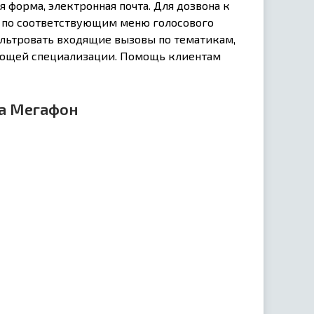
 форма, электронная почта. Для дозвона к
ь по соответствующим меню голосового
ильтровать входящие вызовы по тематикам,
вующей специализации. Помощь клиентам
а Мегафон