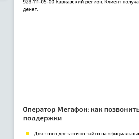
928-111-05-00 Кавказский регион. Клиент получ
денег.
Оператор Мегафон: как позвонить
поддержки
Для этого достаточно зайти на официальны