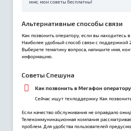
мне, мои советы бесплатны!
Альтернативные способы связи
Как позвонить оператору, если вы находитесь 
Наиболее удобный способ связи с поддержкой 2
Выберете тематику вопроса, напишите имя, ко
информацию.
Советы Спешуна
Как позвонить в Мегафон оператору
Сейчас ищут техподдержку Как позвонить
Если качество обслуживания не оправдало ожид
Телекоммуникационная компания рассматривает
проблем. Для удобства пользователей предусм