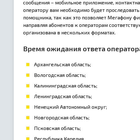
сообщения – мобильное приложение, контактная
оператору вам необходимо будет проследоват
помощника, так как это позволяет Мегафону ф
направляя абонентов к операторам соответст
организована в нескольких форматах.
Время ожидания ответа оператор
Архангельская область;
Вологодская область;
Калининградская область;
Ленинградская область;
Ненецкий Автономный округ;
Новгородская область;
Псковская область;
Республика Карелия.