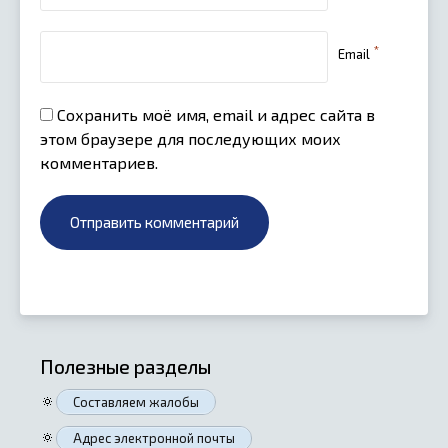
*
Email
Сохранить моё имя, email и адрес сайта в
этом браузере для последующих моих
комментариев.
Полезные разделы
🔅
Составляем жалобы
🔅
Адрес электронной почты