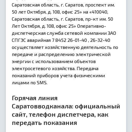
Саратовская область, г. Саратов, проспект им.
50 лет Октября, д. 108, офис 25» на «410040,
Саратовская область, г. Саратов, пр-кт им. 50
Лет Октября, д. 108, офис 25» Оперативно-
диспетчерская служба сетевой компании ЗАО
СПГЭС аварийная 7 8452 26-01-40 , 26-32-40
осуществляет хозяйственную деятельность по
передаче и распределению электрической
энергии с использованием объектов
электросетевого хозяйства. Передача
показаний приборов учета физическими
лицами по SMS.
Горячая линия
Саратовводканала: официальный
сайт, телефон диспетчера, как
передать показания