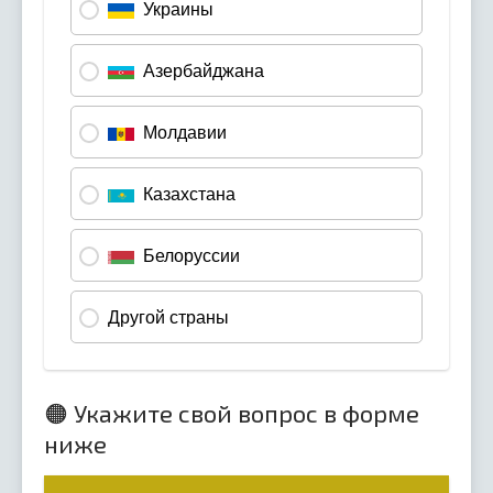
🟠 Укажите свой вопрос в форме
ниже