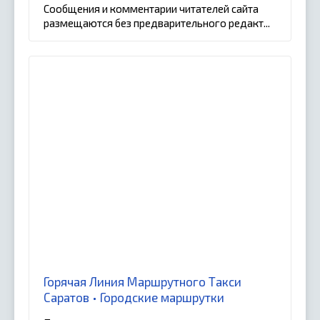
Сообщения и комментарии читателей сайта
размещаются без предварительного редакт...
Горячая Линия Маршрутного Такси
Саратов • Городские маршрутки