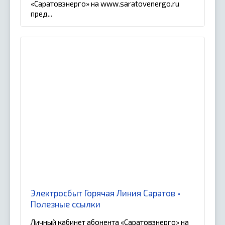
«Саратовэнерго» на www.saratovenergo.ru
пред...
Электросбыт Горячая Линия Саратов •
Полезные ссылки
Личный кабинет абонента «Саратовэнерго» на