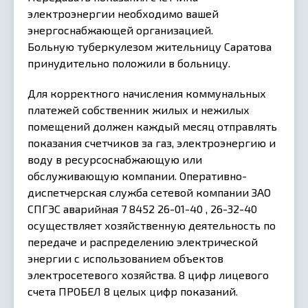
электроэнергии необходимо вашей
энергоснабжающей организацией.
Больную туберкулезом жительницу Саратова
принудительно положили в больницу.
Для корректного начисления коммунальных
платежей собственник жилых и нежилых
помещений должен каждый месяц отправлять
показания счетчиков за газ, электроэнергию и
воду в ресурсоснабжающую или
обслуживающую компании. Оперативно-
диспетчерская служба сетевой компании ЗАО
СПГЭС аварийная 7 8452 26-01-40 , 26-32-40
осуществляет хозяйственную деятельность по
передаче и распределению электрической
энергии с использованием объектов
электросетевого хозяйства. 8 цифр лицевого
счета ПРОБЕЛ 8 целых цифр показаний.