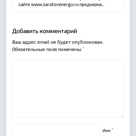
сайте www.saratovenergo.ru предназна...
Добавить комментарий
Ваш адрес email не будет опубликован.
*
Обязательные поля помечены
*
Имя