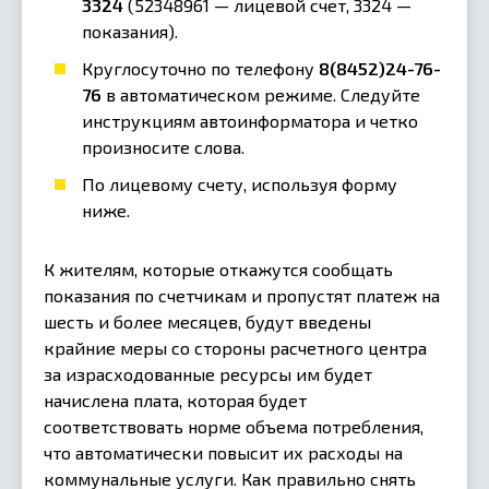
3324
(52348961 — лицевой счет, 3324 —
показания).
Круглосуточно по телефону
8(8452)24-76-
76
в автоматическом режиме. Следуйте
инструкциям автоинформатора и четко
произносите слова.
По лицевому счету, используя форму
ниже.
К жителям, которые откажутся сообщать
показания по счетчикам и пропустят платеж на
шесть и более месяцев, будут введены
крайние меры со стороны расчетного центра
за израсходованные ресурсы им будет
начислена плата, которая будет
соответствовать норме объема потребления,
что автоматически повысит их расходы на
коммунальные услуги. Как правильно снять