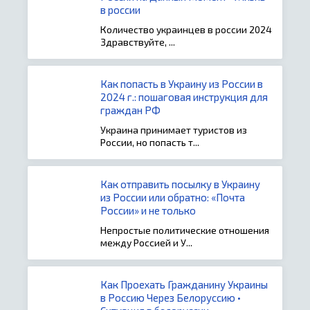
в россии
Количество украинцев в россии 2024
Здравствуйте, ...
Как попасть в Украину из России в
2024 г.: пошаговая инструкция для
граждан РФ
Украина принимает туристов из
России, но попасть т...
Как отправить посылку в Украину
из России или обратно: «Почта
России» и не только
Непростые политические отношения
между Россией и У...
Как Проехать Гражданину Украины
в Россию Через Белоруссию •