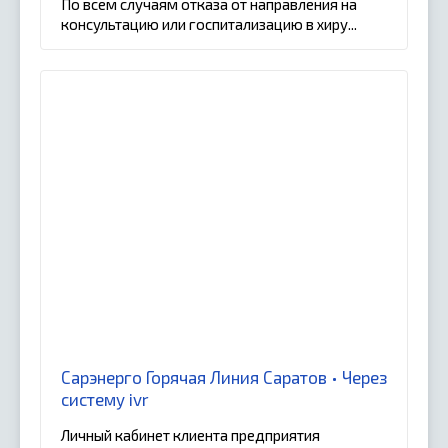
По всем случаям отказа от направления на
консультацию или госпитализацию в хиру...
Сарэнерго Горячая Линия Саратов • Через
систему ivr
Личный кабинет клиента предприятия