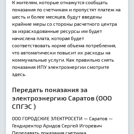
К жителям, которые откажутся сообщать
показания по счетчикам и пропустят платеж на
шесть и более месяцев, будут введены
крайние меры со стороны расчетного центра
за израсходованные ресурсы им будет
начислена плата, которая будет
соответствовать норме объема потребления,
что автоматически повысит их расходы на
коммунальные услуги. Как правильно снять
показания ИПУ электроэнергии смотрите
здесь.
Передать показания за
электроэнергию Саратов (ООО
СПГЭС )
ООО ГОРОДСКИЕ ЭЛЕКТРОСЕТИ — Саратов —
Гендиректор Аридов Сергей Игоревич
Передавать показания счетчика