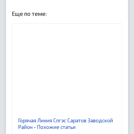
Еще по теме:
Горячая Линия Спгэс Саратов Заводской
Район • Похожие статьи