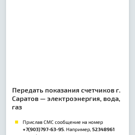
Передать показания счетчиков г.
Саратов — электроэнергия, вода,
газ
Прислав СМС сообщение на номер
+7(903)797-63-95
. Например,
52348961