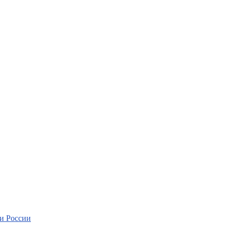
и России