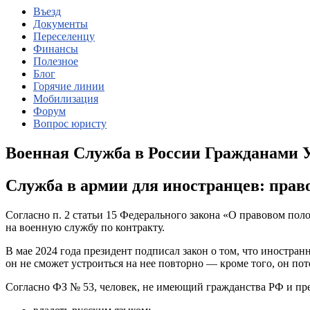
Въезд
Документы
Переселенцу
Финансы
Полезное
Блог
Горячие линии
Мобилизация
Форум
Вопрос юристу
Военная Служба в России Гражданами 
Служба в армии для иностранцев: прав
Согласно п. 2 статьи 15 Федерального закона «О правовом по
на военную службу по контракту.
В мае 2024 года президент подписал закон о том, что иностран
он не сможет устроиться на нее повторно — кроме того, он по
Согласно ФЗ № 53, человек, не имеющий гражданства РФ и пр