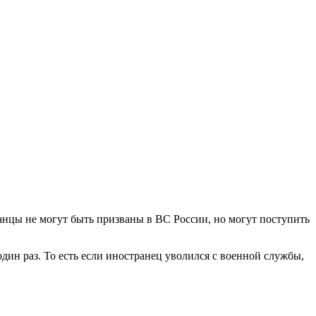
анцы не могут быть призваны в ВС России, но могут поступить
дин раз. То есть если иностранец уволился с военной службы,