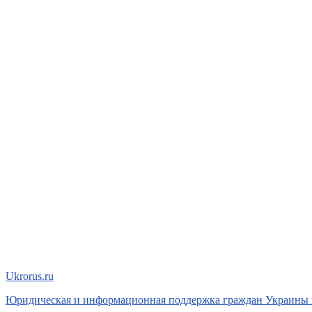
Ukrorus
.ru
Юридическая и информационная поддержка граждан Украины 