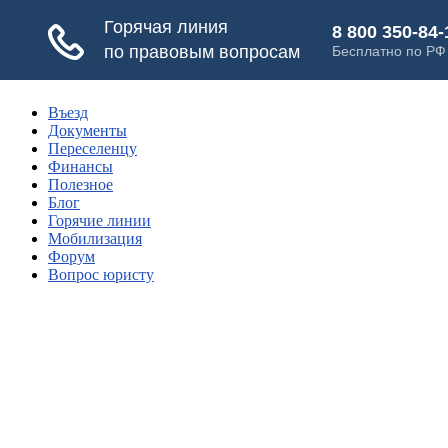
Въезд
Документы
Переселенцу
Финансы
Полезное
Блог
Горячие линии
Мобилизация
Форум
Вопрос юристу