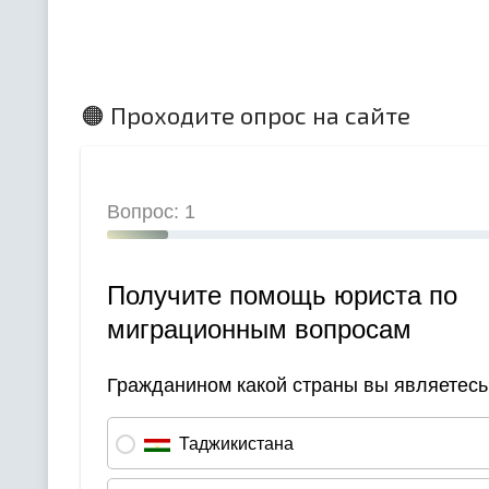
🟠 Проходите опрос на сайте