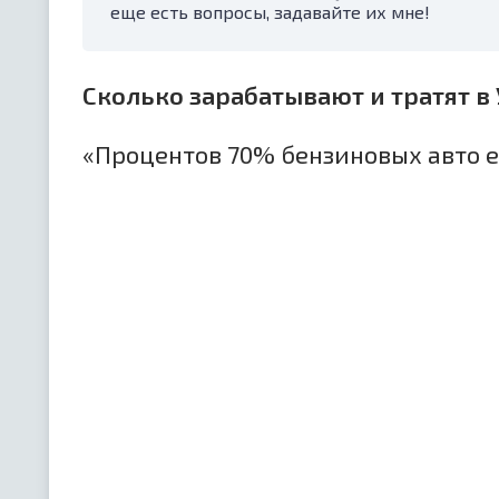
еще есть вопросы, задавайте их мне!
Сколько зарабатывают и тратят в
«Процентов 70% бензиновых авто е