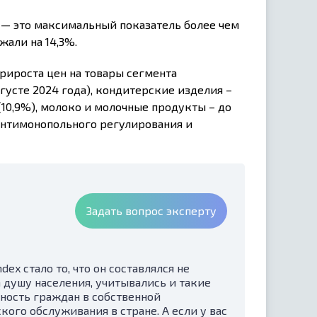
 — это максимальный показатель более чем
жали на 14,3%.
рироста цен на товары сегмента
густе 2024 года), кондитерские изделия –
 (10,9%), молоко и молочные продукты – до
антимонопольного регулирования и
Задать вопрос эксперту
ex стало то, что он составлялся не
 душу населения, учитывались и такие
ность граждан в собственной
кого обслуживания в стране. А если у вас