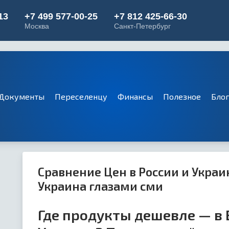
Документы
Переселенцу
Финансы
Полезное
Бло
Сравнение Цен в России и Украи
Украина глазами сми
Где продукты дешевле — в 