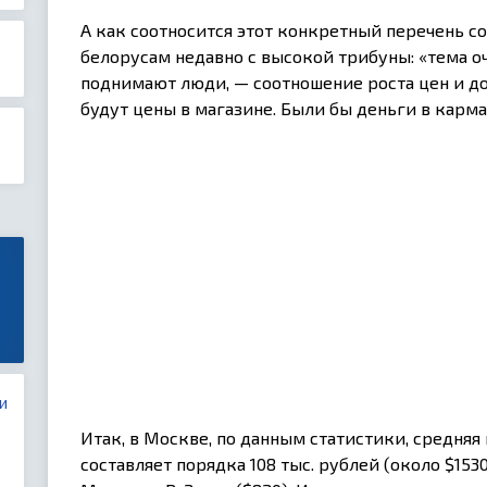
А как соотносится этот конкретный перечень со
белорусам недавно с высокой трибуны: «тема оч
поднимают люди, — соотношение роста цен и до
будут цены в магазине. Были бы деньги в карма
и
Итак, в Москве, по данным статистики, средняя
составляет порядка 108 тыс. рублей (около $1530)