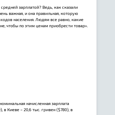
 средней зарплатой? Ведь, как сказали
ень важная, и она правильная, которую
ходов населения. Людям все равно, какие
не, чтобы по этим ценам приобрести товар».
 номинальная начисленная зарплата
, в Киеве – 20,6 тыс. гривен ($780), в