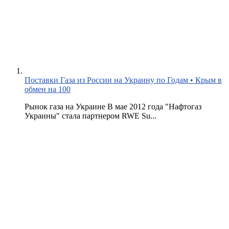
Поставки Газа из России на Украину по Годам • Крым в
обмен на 100
Рынок газа на Украине В мае 2012 года "Нафтогаз
Украины" стала партнером RWE Su...