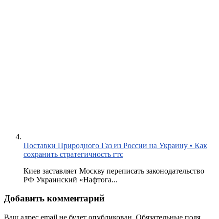
Поставки Природного Газ из России на Украину • Как
сохранить стратегичность гтс
Киев заставляет Москву переписать законодательство
РФ Украинский «Нафтога...
Добавить комментарий
Ваш адрес email не будет опубликован.
Обязательные поля