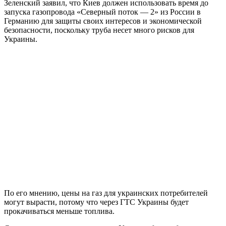
Зеленский заявил, что Киев должен использовать время до
запуска газопровода «Северный поток — 2» из России в
Германию для защиты своих интересов и экономической
безопасности, поскольку труба несет много рисков для
Украины.
По его мнению, цены на газ для украинских потребителей
могут вырасти, потому что через ГТС Украины будет
прокачиваться меньше топлива.