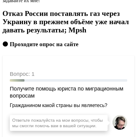
задавайте их мне!
Отказ России поставлять газ через
Украину в прежнем объёме уже начал
давать результаты; Mpsh
🟠 Проходите опрос на сайте