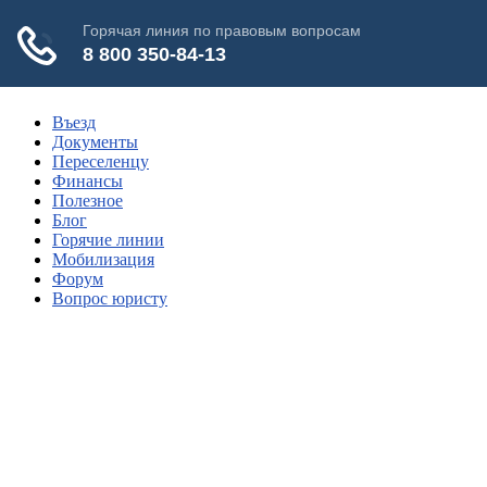
Въезд
Документы
Переселенцу
Финансы
Полезное
Блог
Горячие линии
Мобилизация
Форум
Вопрос юристу