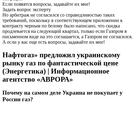
Если появятся вопросы, задавайте их мне!
Задать вопрос эксперту
Но арбитраж не согласился со справедливостью таких
требований, поскольку в соответствующем приложении к
контракту черным по белому было написано, что скидка
продлевается на следующий квартал, только если Газпром в
письменном виде на это соглашается, а Газпром не согласился.
А если у вас еще есть вопросы, задавайте их мне!
Нафтогаз» предложил украинскому
рынку газ по фантастической цене
(Энергетика) | Информационное
агентство «АВРОРА»
Почему на самом деле Украина не покупает у
России газ?