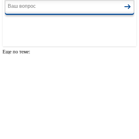
Еще по теме: