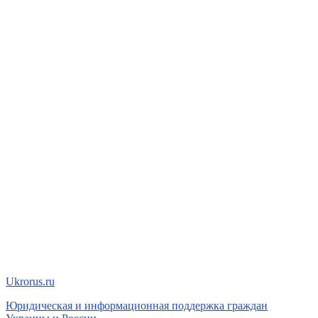
Ukrorus
.ru
Юридическая и информационная поддержка граждан