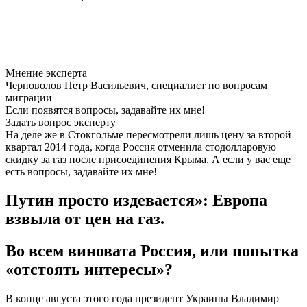
Мнение эксперта
Черноволов Петр Васильевич, специалист по вопросам
миграции
Если появятся вопросы, задавайте их мне!
Задать вопрос эксперту
На деле же в Стокгольме пересмотрели лишь цену за второй
квартал 2014 года, когда Россия отменила стодолларовую
скидку за газ после присоединения Крыма. А если у вас еще
есть вопросы, задавайте их мне!
Путин просто издевается»: Европа
взвыла от цен на газ.
Во всем виновата Россия, или попытка
«отстоять интересы»?
В конце августа этого года президент Украины Владимир