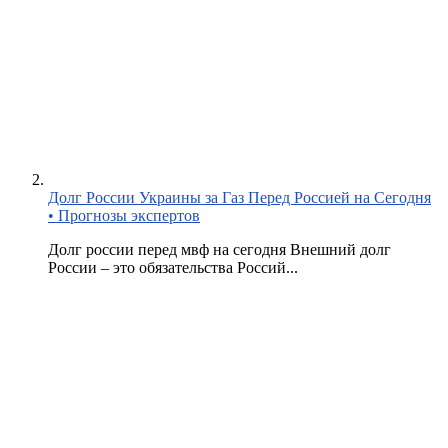
Долг России Украины за Газ Перед Россией на Сегодня
• Прогнозы экспертов
Долг россии перед мвф на сегодня Внешний долг
России – это обязательства Россий...