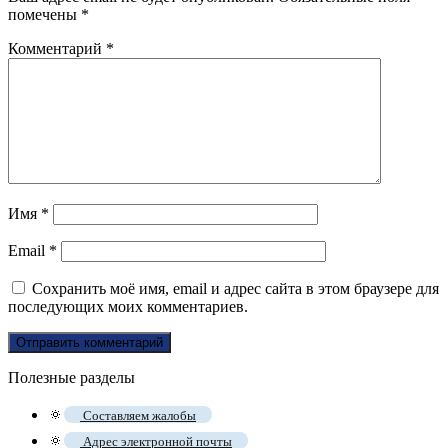
помечены
*
Комментарий
*
Имя
*
Email
*
Сохранить моё имя, email и адрес сайта в этом браузере для
последующих моих комментариев.
Полезные разделы
🔅
Составляем жалобы
🔅
Адрес электронной почты