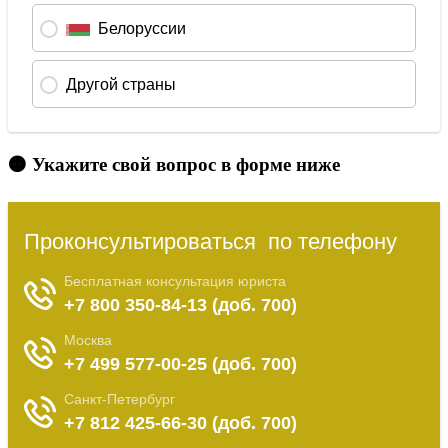
🟠 Укажите свой вопрос в форме ниже