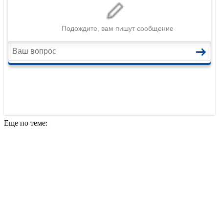
Еще по теме: