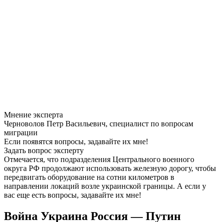
Мнение эксперта
Черноволов Петр Васильевич, специалист по вопросам
миграции
Если появятся вопросы, задавайте их мне!
Задать вопрос эксперту
Отмечается, что подразделения Центрального военного
округа РФ продолжают использовать железную дорогу, чтобы
передвигать оборудование на сотни километров в
направлении локаций возле украинской границы. А если у
вас еще есть вопросы, задавайте их мне!
Война Украина Россия — Путин