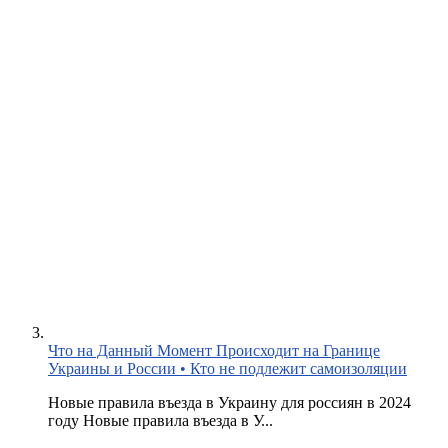
Что на Данный Момент Происходит на Границе
Украины и России • Кто не подлежит самоизоляции
Новые правила въезда в Украину для россиян в 2024
году Новые правила въезда в У...