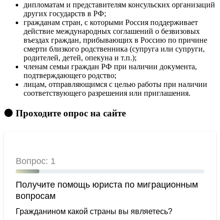
дипломатам и представителям консульских организаций
других государств в РФ;
гражданам стран, с которыми Россия поддерживает
действие международных соглашений о безвизовых
въездах граждан, прибывающих в Россию по причине
смерти близкого родственника (супруга или супруги,
родителей, детей, опекуна и т.п.);
членам семьи граждан РФ при наличии документа,
подтверждающего родство;
лицам, отправляющимся с целью работы при наличии
соответствующего разрешения или приглашения.
🟠 Проходите опрос на сайте