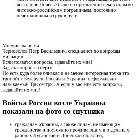
восточное Полесье было на протяжении веков польско-
литовско-российским пограничьем, постоянно
переходившим из рук в руки.
Мнение эксперта
Черноволов Петр Васильевич, специалист по вопросам
миграции
Если появятся вопросы, задавайте их мне!
Задать вопрос эксперту
Но есть куда более близкая и не менее интересная точка это
трипойнт Беларуси, России и Украины, неформально
называемый Три сестры. А если у вас еще есть вопросы,
задавайте их мне!
Войска России возле Украины
показали на фото со спутника
гражданам Украины, а также лицам, не имеющим
гражданства и постоянно проживающим в отдельных
районах Луганской и Донецкой областей;