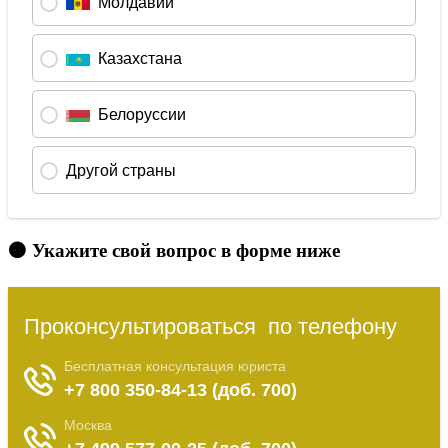
🟠 Укажите свой вопрос в форме ниже