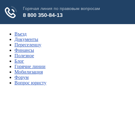
Въезд
Документы
Переселенцу
Финансы
Полезное
Блог
Горячие линии
Мобилизация
Форум
Вопрос юристу