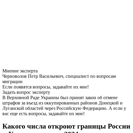
Мнение эксперта
Черноволов Петр Васильевич, специалист по вопросам
миграции
Если появятся вопросы, задавайте их мне!
Задать вопрос эксперту
В Верховной Раде Украины был принят закон об отмене
штрафов за въезд из оккупированных районов Донецкой и
Луганской областей через Российскую Федерацию. А если у
вас еще есть вопросы, задавайте их мне!
Какого числа откроют границы России