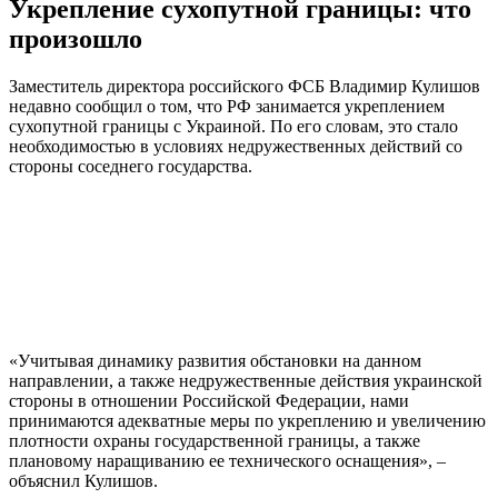
Укрепление сухопутной границы: что
произошло
Заместитель директора российского ФСБ Владимир Кулишов
недавно сообщил о том, что РФ занимается укреплением
сухопутной границы с Украиной. По его словам, это стало
необходимостью в условиях недружественных действий со
стороны соседнего государства.
«Учитывая динамику развития обстановки на данном
направлении, а также недружественные действия украинской
стороны в отношении Российской Федерации, нами
принимаются адекватные меры по укреплению и увеличению
плотности охраны государственной границы, а также
плановому наращиванию ее технического оснащения», –
объяснил Кулишов.