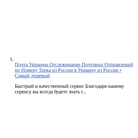
Почта Украины Отслеживание Почтовых Отправлений
по Номеру Трека из России в Украину из России •
Самый дешевый
Быстрый и качественный сервис Благодаря нашему
сервису вы всегда будете знать г...