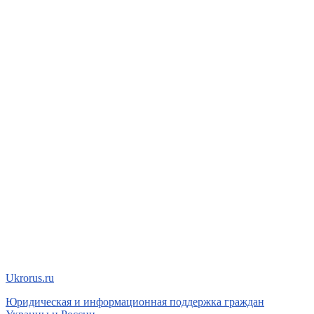
Ukrorus
.ru
Юридическая и информационная поддержка граждан