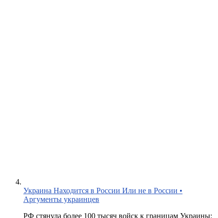
Украина Находится в России Или не в России •
Аргументы украинцев
РФ стянула более 100 тысяч войск к границам Украины: