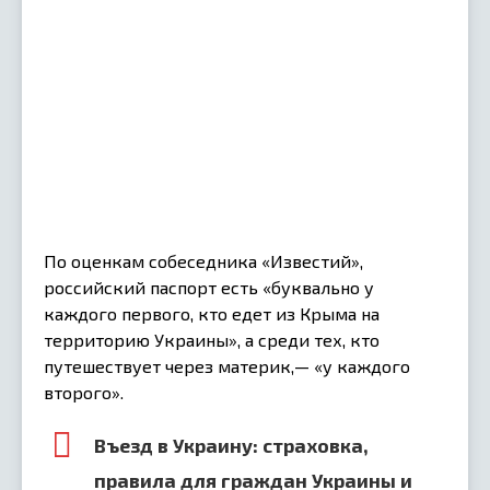
По оценкам собеседника «Известий»,
российский паспорт есть «буквально у
каждого первого, кто едет из Крыма на
территорию Украины», а среди тех, кто
путешествует через материк,— «у каждого
второго».
Въезд в Украину: страховка,
правила для граждан Украины и