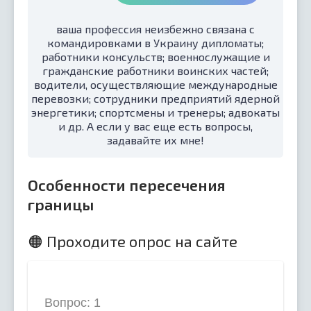
ваша профессия неизбежно связана с
командировками в Украину дипломаты;
работники консульств; военнослужащие и
гражданские работники воинских частей;
водители, осуществляющие международные
перевозки; сотрудники предприятий ядерной
энергетики; спортсмены и тренеры; адвокаты
и др. А если у вас еще есть вопросы,
задавайте их мне!
Особенности пересечения
границы
🟠 Проходите опрос на сайте