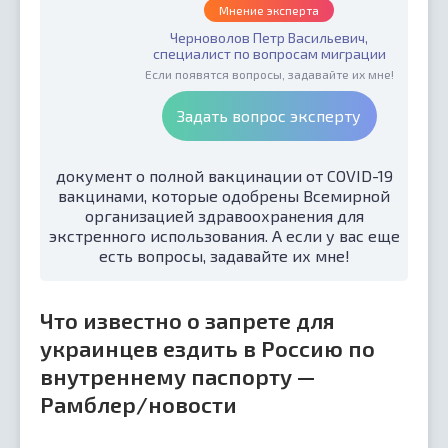
Мнение эксперта
Черноволов Петр Васильевич,
специалист по вопросам миграции
Если появятся вопросы, задавайте их мне!
Задать вопрос эксперту
документ о полной вакцинации от COVID-19
вакцинами, которые одобрены Всемирной
организацией здравоохранения для
экстренного использования. А если у вас еще
есть вопросы, задавайте их мне!
Что известно о запрете для
украинцев ездить в Россию по
внутреннему паспорту —
Рамблер/новости