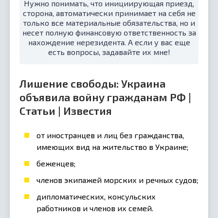
Нужно понимать, что инициирующая приезд,
сторона, автоматически принимает на себя не
только все материальные обязательства, но и
несет полную финансовую ответственность за
нахождение нерезидента. А если у вас еще
есть вопросы, задавайте их мне!
Лишение свободы: Украина
объявила войну гражданам РФ |
Статьи | Известия
от иностранцев и лиц без гражданства,
имеющих вид на жительство в Украине;
беженцев;
членов экипажей морских и речных судов;
дипломатических, консульских
работников и членов их семей.