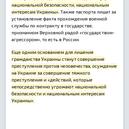
национальной безопасности, национальным
интересам Украины»
. Также паспорта лишат за
установление факта прохождения военной
службы по контракту в государстве,
признанном Верховной радой «государством-
агрессором», то есть в России.
Еще одним основанием для лишения
гражданства Украины станут совершение
преступления против человечества, осуждение
на Украине за совершение тяжкого
преступления и «действий, которые
непосредственно угрожают национальной
безопасности и национальным интересам
Украины».