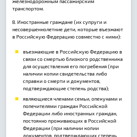
железнодорожным пассажирским
транспортом.
8. Иностранные граждане (их супруги и
несовершеннолетние дети, которые въезжают
в Российскую Федерацию совместно с ними):
въезжающие в Российскую Федерацию в
связи со смертью близкого родственника
для осуществления его погребения (при
наличии копии свидетельства либо
справки о смерти и документов,
подтверждающие степень родства);
являющиеся членами семьи, опекунами и
попечителями граждан Российской
Федерации либо иностранных граждан,
постоянно проживающих в Российской
Федерации (при наличии копии
документов, подтверждающих степень