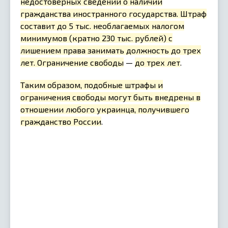
недостоверных сведений о наличии
гражданства иностранного государства. Штраф
составит до 5 тыс. необлагаемых налогом
минимумов (кратно 230 тыс. рублей) с
лишением права занимать должность до трех
лет. Ограничение свободы
—
до трех лет
.
Таким образом, подобные штрафы и
ограничения свободы могут быть внедрены в
отношении любого украинца, получившего
гражданство России
.