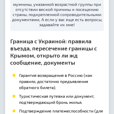
мужчины, указанной возрастной группы при
отсутствии веской причины к посещению
страны, подкрепленной сопроводительными
документами;. А если у вас еще есть вопросы,
задавайте их мне!
Граница с Украиной: правила
въезда, пересечение границы с
Крымом, открыто ли жд
сообщение, документы
Гарантия возвращения в Россию (как
правило, достаточно предъявления
обратного билета).
Туристическая путевка или документ,
подтверждающий бронь жилья.
Подтверждение платежеспособности (для