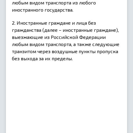
любым видом транспорта из любого
иностранного государства.
2. Иностранные граждане и лица без
гражданства (далее – иностранные граждане),
выезжающие из Российской Федерации
любым видом транспорта, а также следующие
транзитом через воздушные пункты пропуска
без выхода за их пределы.