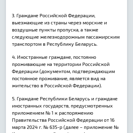
3. Граждане Российской Федерации,
выезжающие из страны через морские и
воздушные пункты пропуска, а также
следующие железнодорожным пассажирским
транспортом в Республику Беларусь.
4. Иностранные граждане, постоянно
проживающие на территории Российской
Федерации (документом, подтверждающим
постоянное проживание, является вид на
жительство в Российской Федерации).
5. Граждане Республики Беларусь и граждане
иностранных государств, предусмотренных
приложением № 1 к распоряжению
Правительства Российской Федерации от 16
марта 2024 г. № 635-р (далее – приложение №