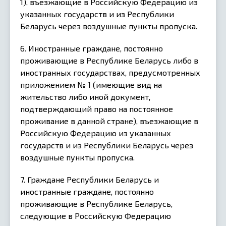
1), въезжающие в Российскую Федерацию из
указанных государств и из Республики
Беларусь через воздушные пункты пропуска.
6. Иностранные граждане, постоянно
проживающие в Республике Беларусь либо в
иностранных государствах, предусмотренных
приложением № 1 (имеющие вид на
жительство либо иной документ,
подтверждающий право на постоянное
проживание в данной стране), въезжающие в
Российскую Федерацию из указанных
государств и из Республики Беларусь через
воздушные пункты пропуска.
7. Граждане Республики Беларусь и
иностранные граждане, постоянно
проживающие в Республике Беларусь,
следующие в Российскую Федерацию