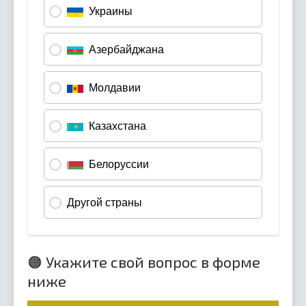
🟠 Укажите свой вопрос в форме
ниже