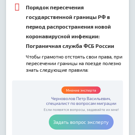
Порядок пересечения
государственной границы РФ в
период распространения новой
коронавирусной инфекции:
Пограничная служба ФСБ России
Чтобы грамотно отстоять свои права, при
пересечении границы на поезде полезно
знать следующие правила:
Мнение эксперта
Черноволов Петр Васильевич,
специалист по вопросам миграции
Если появятся вопросы, задавайте их мне!
Задать вопрос эксперту