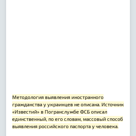
Методология выявления иностранного
гражданства у украинцев не описана. Источник
«Известий» в Погранслужбе ФСБ описал
единственный, по его словам, массовый способ
выявления российского паспорта у человека.