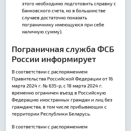
этого необходимо подготовить справку с
банковского счета, но в большинстве
случаев достаточно показать
пограничнику имеющуюся при себе
наличную сумму).
Пограничная служба ФСБ
России информирует
В соответствии с распоряжением
Правительства Российской Федерации от 16
марта 2024 г. № 635-р, с 18 марта 2024 г.
временно ограничен въезд в Российскую
Федерацию иностранных граждан и лиц без
гражданства, в том числе прибывающих с
территории Республики Беларусь.
В соответствии с распоряжением