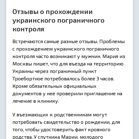
Отзывы о прохождении
украинского пограничного
контроля
Встречаются самые разные отзывы. Проблемы
с прохождением украинского пограничного
контроля часто возникают у мужчин. Мария из
Москвы пишет, что для въезда на территорию
Украины через пограничный пункт
Троебортное потребовалось более 3 часов.
Кроме обязательных официальных
документов у нее проверили приглашение на
лечение в клинику.
У въезжающих к родственникам могут
потребовать свидетельство о рождении, для
того, чтобы удостоверить факт кровного
родства. У спутника Марии, молодого