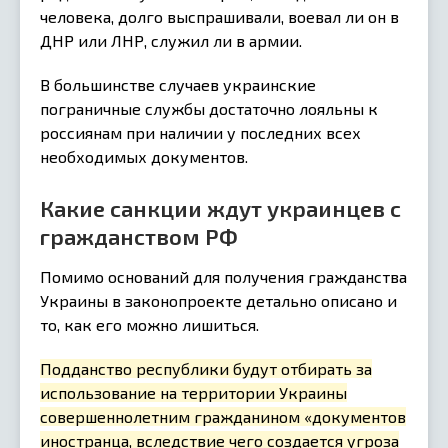
человека, долго выспрашивали, воевал ли он в
ДНР или ЛНР, служил ли в армии.
В большинстве случаев украинские
пограничные службы достаточно лояльны к
россиянам при наличии у последних всех
необходимых документов.
Какие санкции ждут украинцев с
гражданством РФ
Помимо оснований для получения гражданства
Украины в законопроекте детально описано и
то, как его можно лишиться.
Подданство республики будут отбирать за
использование на территории Украины
совершеннолетним гражданином «документов
иностранца, вследствие чего создается угроза