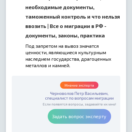
необходимые документы,
таможенный контроль и что нельзя
ввозить | Все о миграции в РФ -
документы, законы, практика
Под запретом на вывоз значатся
ценности, являющиеся культурным
наследием государства, драгоценных
металлов и камней.
Мнение эксперта
Черноволов Петр Васильевич,
специалист по вопросам миграции
Если появятся вопросы, задавайте их мне!
Задать вопрос эксперту