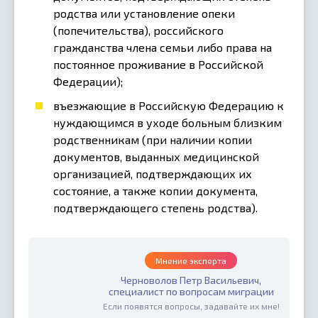
родства или установление опеки
(попечительства), российского
гражданства члена семьи либо права на
постоянное проживание в Российской
Федерации);
въезжающие в Российскую Федерацию к
нуждающимся в уходе больным близким
родственникам (при наличии копии
документов, выданных медицинской
организацией, подтверждающих их
состояние, а также копии документа,
подтверждающего степень родства).
Мнение эксперта
Черноволов Петр Васильевич,
специалист по вопросам миграции
Если появятся вопросы, задавайте их мне!