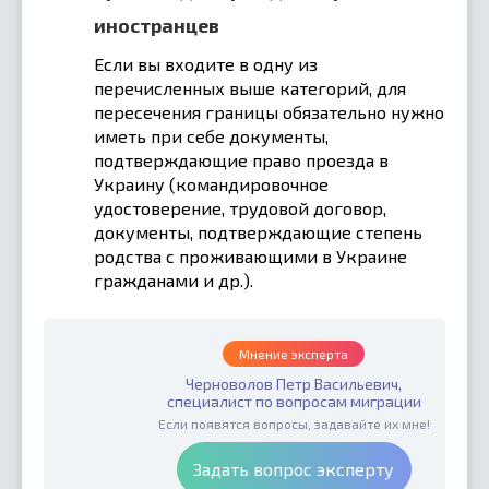
иностранцев
Если вы входите в одну из
перечисленных выше категорий, для
пересечения границы обязательно нужно
иметь при себе документы,
подтверждающие право проезда в
Украину (командировочное
удостоверение, трудовой договор,
документы, подтверждающие степень
родства с проживающими в Украине
гражданами и др.).
Мнение эксперта
Черноволов Петр Васильевич,
специалист по вопросам миграции
Если появятся вопросы, задавайте их мне!
Задать вопрос эксперту