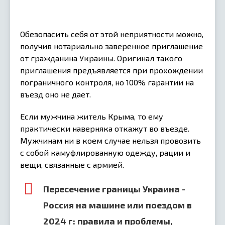
Обезопасить себя от этой неприятности можно,
получив нотариально заверенное приглашение
от гражданина Украины. Оригинал такого
приглашения предъявляется при прохождении
пограничного контроля, но 100% гарантии на
въезд оно не дает.
Если мужчина житель Крыма, то ему
практически наверняка откажут во въезде.
Мужчинам ни в коем случае нельзя провозить
с собой камуфлированную одежду, рации и
вещи, связанные с армией.
Пересечение границы Украина -
Россия на машине или поездом в
2024 г: правила и проблемы,