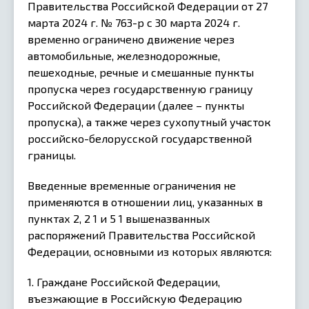
Правительства Российской Федерации от 27
марта 2024 г. № 763-р с 30 марта 2024 г.
временно ограничено движение через
автомобильные, железнодорожные,
пешеходные, речные и смешанные пункты
пропуска через государственную границу
Российской Федерации (далее – пункты
пропуска), а также через сухопутный участок
российско-белорусской государственной
границы.
Введенные временные ограничения не
применяются в отношении лиц, указанных в
пунктах 2, 2 1 и 5 1 вышеназванных
распоряжений Правительства Российской
Федерации, основными из которых являются:
1. Граждане Российской Федерации,
въезжающие в Российскую Федерацию