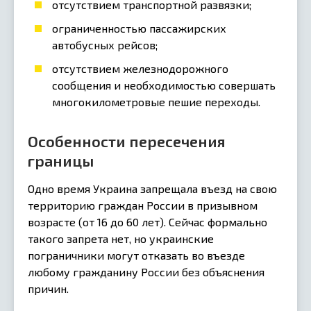
отсутствием транспортной развязки;
ограниченностью пассажирских
автобусных рейсов;
отсутствием железнодорожного
сообщения и необходимостью совершать
многокилометровые пешие переходы.
Особенности пересечения
границы
Одно время Украина запрещала въезд на свою
территорию граждан России в призывном
возрасте (от 16 до 60 лет). Сейчас формально
такого запрета нет, но украинские
пограничники могут отказать во въезде
любому гражданину России без объяснения
причин.