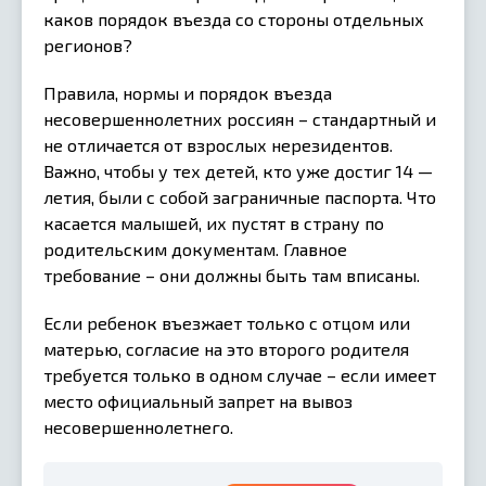
каков порядок въезда со стороны отдельных
регионов?
Правила, нормы и порядок въезда
несовершеннолетних россиян – стандартный и
не отличается от взрослых нерезидентов.
Важно, чтобы у тех детей, кто уже достиг 14 —
летия, были с собой заграничные паспорта. Что
касается малышей, их пустят в страну по
родительским документам. Главное
требование – они должны быть там вписаны.
Если ребенок въезжает только с отцом или
матерью, согласие на это второго родителя
требуется только в одном случае – если имеет
место официальный запрет на вывоз
несовершеннолетнего.