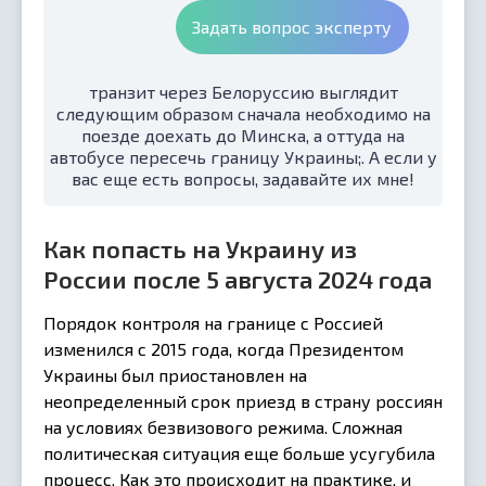
Задать вопрос эксперту
транзит через Белоруссию выглядит
следующим образом сначала необходимо на
поезде доехать до Минска, а оттуда на
автобусе пересечь границу Украины;. А если у
вас еще есть вопросы, задавайте их мне!
Как попасть на Украину из
России после 5 августа 2024 года
Порядок контроля на границе с Россией
изменился с 2015 года, когда Президентом
Украины был приостановлен на
неопределенный срок приезд в страну россиян
на условиях безвизового режима. Сложная
политическая ситуация еще больше усугубила
процесс. Как это происходит на практике, и